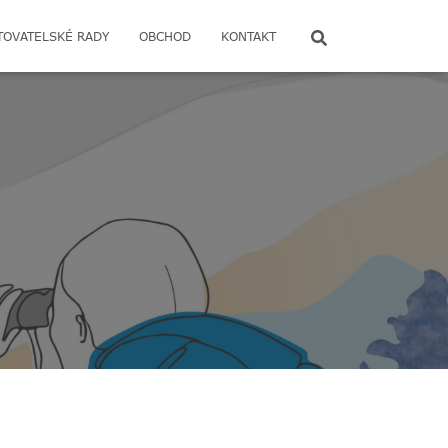
TOVATELSKÉ RADY
OBCHOD
KONTAKT