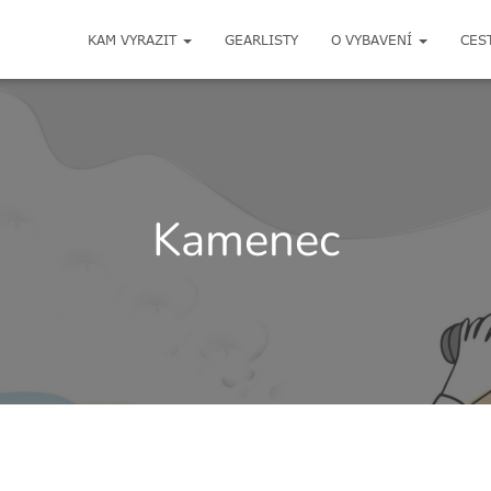
KAM VYRAZIT
GEARLISTY
O VYBAVENÍ
CES
Kamenec