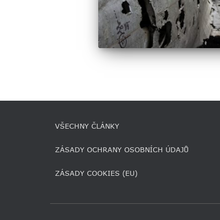
VŠECHNY ČLÁNKY
ZÁSADY OCHRANY OSOBNÍCH ÚDAJŮ
ZÁSADY COOKIES (EU)