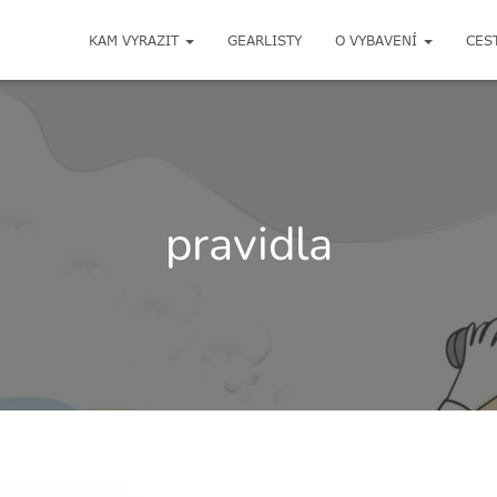
KAM VYRAZIT
GEARLISTY
O VYBAVENÍ
CES
pravidla