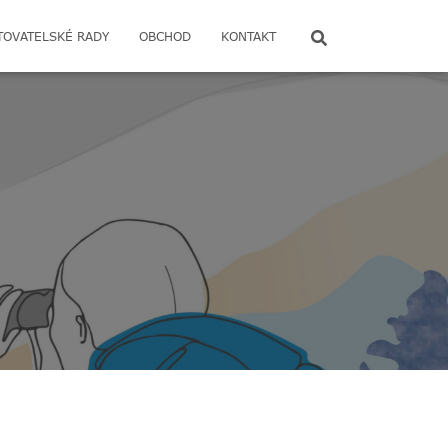
TOVATELSKÉ RADY
OBCHOD
KONTAKT