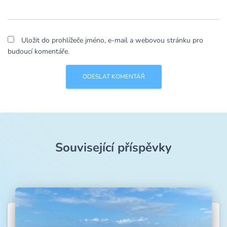
Uložit do prohlížeče jméno, e-mail a webovou stránku pro
budoucí komentáře.
Související příspěvky